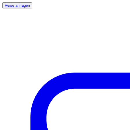
Reise anfragen