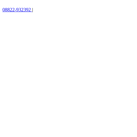
08822-932392
|