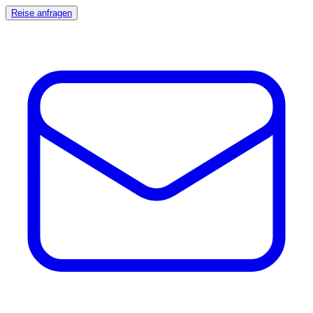
Reise anfragen