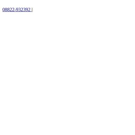
08822-932392
|