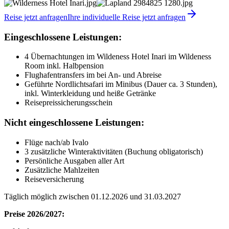
Reise jetzt anfragen
Ihre individuelle Reise jetzt anfragen
Eingeschlossene Leistungen:
4 Übernachtungen im Wildeness Hotel Inari im Wildeness
Room inkl. Halbpension
Flughafentransfers im bei An- und Abreise
Geführte Nordlichtsafari im Minibus (Dauer ca. 3 Stunden),
inkl. Winterkleidung und heiße Getränke
Reisepreissicherungsschein
Nicht eingeschlossene Leistungen:
Flüge nach/ab Ivalo
3 zusätzliche Winteraktivitäten (Buchung obligatorisch)
Persönliche Ausgaben aller Art
Zusätzliche Mahlzeiten
Reiseversicherung
Täglich möglich zwischen 01.12.2026 und 31.03.2027
Preise 2026/2027: