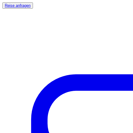
Reise anfragen