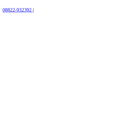
08822-932392
|