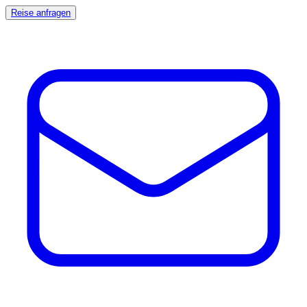
Reise anfragen