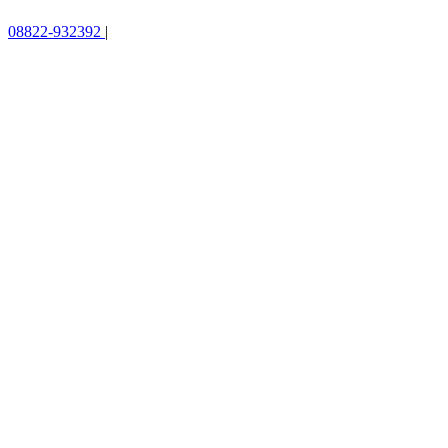
08822-932392
|