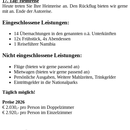
17. Tag: Heimreise
Heute treten Sie Ihre Heimreise an. Den Rückflug bieten wir gerne
mit an. Ende der Autoreise.
Eingeschlossene Leistungen:
14 Übernachtungen in den genannten o.ä. Unterkünften
12x Frühstück, 4x Abendessen
1 Reiseführer Namibia
Nicht eingeschlossene Leistungen:
Flüge (bieten wir gerne passend an)
Mietwagen (bieten wir gerne passend an)
Persönliche Ausgaben, Weitere Mahlzeiten, Trinkgelder
Eintrittsgelder in die Nationalparks
Täglich möglich!
Preise 2026
€ 2.030,- pro Person im Doppelzimmer
€ 2.920,- pro Person im Einzelzimmer