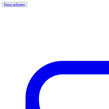
Reise anfragen