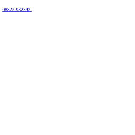
08822-932392
|