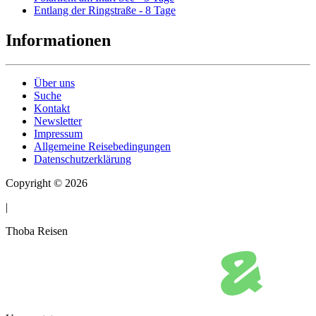
Entlang der Ringstraße - 8 Tage
Informationen
Über uns
Suche
Kontakt
Newsletter
Impressum
Allgemeine Reisebedingungen
Datenschutzerklärung
Copyright © 2026
|
Thoba Reisen