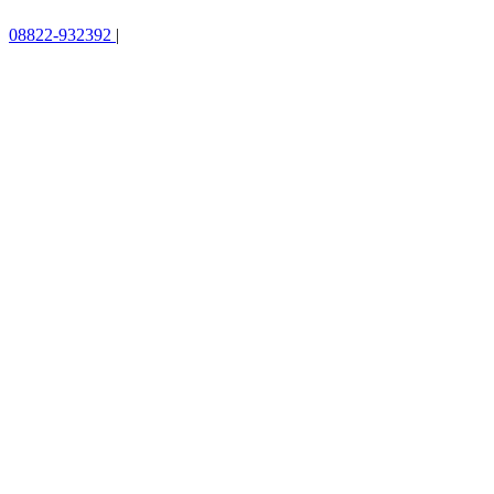
08822-932392
|