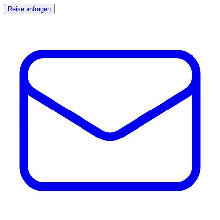
Reise anfragen