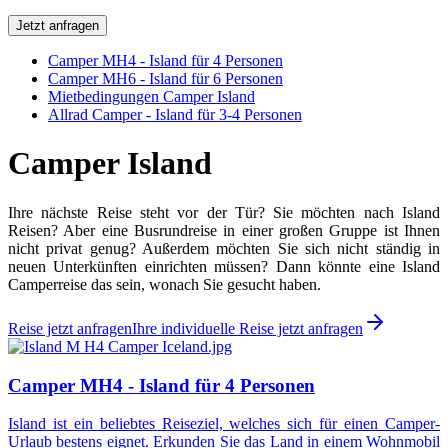
Jetzt anfragen
Camper MH4 - Island für 4 Personen
Camper MH6 - Island für 6 Personen
Mietbedingungen Camper Island
Allrad Camper - Island für 3-4 Personen
Camper Island
Ihre nächste Reise steht vor der Tür? Sie möchten nach Island
Reisen? Aber eine Busrundreise in einer großen Gruppe ist Ihnen
nicht privat genug? Außerdem möchten Sie sich nicht ständig in
neuen Unterkünften einrichten müssen? Dann könnte eine Island
Camperreise das sein, wonach Sie gesucht haben.
Reise jetzt anfragen
Ihre individuelle Reise jetzt anfragen
Camper MH4 - Island für 4 Personen
Island ist ein beliebtes Reiseziel, welches sich für einen Camper-
Urlaub bestens eignet. Erkunden Sie das Land in einem Wohnmobil