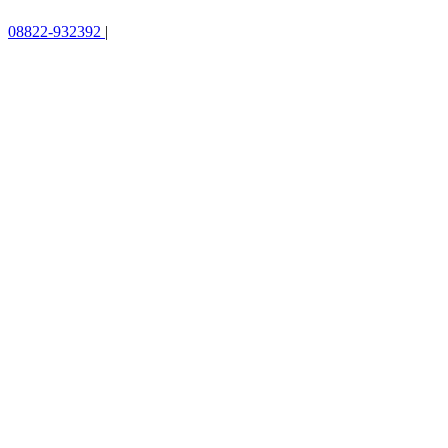
08822-932392
|