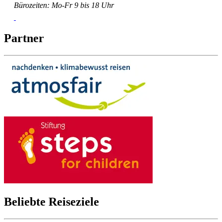
Bürozeiten: Mo-Fr 9 bis 18 Uhr
Partner
Beliebte Reiseziele