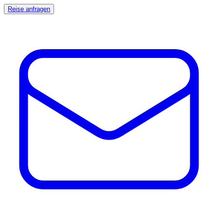
Reise anfragen