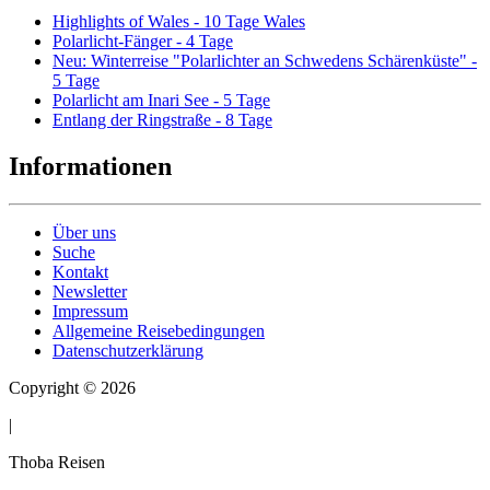
Highlights of Wales - 10 Tage Wales
Polarlicht-Fänger - 4 Tage
Neu: Winterreise "Polarlichter an Schwedens Schärenküste" -
5 Tage
Polarlicht am Inari See - 5 Tage
Entlang der Ringstraße - 8 Tage
Informationen
Über uns
Suche
Kontakt
Newsletter
Impressum
Allgemeine Reisebedingungen
Datenschutzerklärung
Copyright © 2026
|
Thoba Reisen