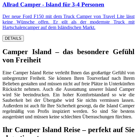
Allrad Camper - Island für 3-4 Personen
Der neue Ford F150 mit dem Truck Camper von Travel Lite lässt
keine Wünsche offen. Er gilt als der modernste Truck mit
Hartschalencamper auf dem Isländischen Markt.
DETAILS
Camper Island – das besondere Gefühl
von Freiheit
Eine Camper Island Reise verleiht Ihnen das großartige Gefühl von
unbegrenzter Freiheit. Sie können Ihren Tourverlauf nach Ihrem
Belieben gestalten und müssen nicht auf freie Plätze in Unterkünften
Rücksicht nehmen. Auch die Ausstattung unserer Island Camper
wird Sie beeindrucken. Ein hoher Komfortstandard so wie die
Sauberkeit bei der Übergabe wird Sie nichts vermissen lassen.
Außerdem ist auch für Ihre Sicherheit gesorgt, da die Island Camper
regelmäßig von Profis inspiziert werden. So sind Sie bestens
ausgerüstet und müssen keine schlechten Überraschungen fürchten.
Ihr Camper Island Reise – perfekt auf Sie