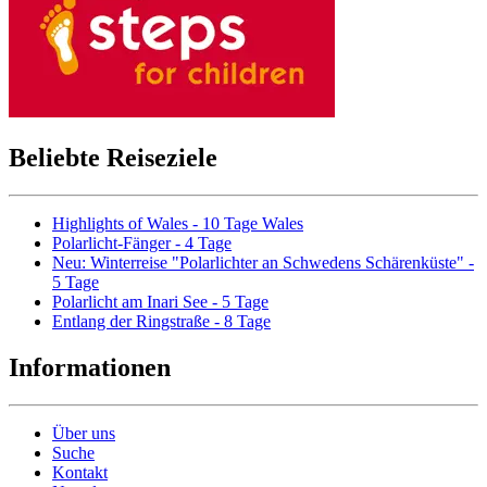
Beliebte Reiseziele
Highlights of Wales - 10 Tage Wales
Polarlicht-Fänger - 4 Tage
Neu: Winterreise "Polarlichter an Schwedens Schärenküste" -
5 Tage
Polarlicht am Inari See - 5 Tage
Entlang der Ringstraße - 8 Tage
Informationen
Über uns
Suche
Kontakt