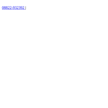
08822-932392
|