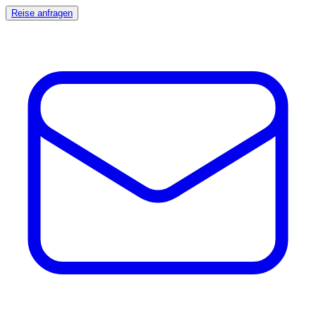
Reise anfragen