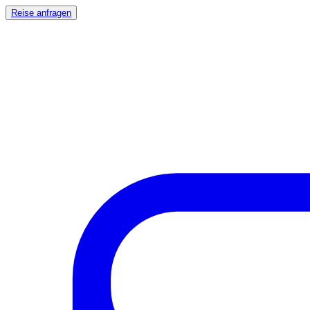
Reise anfragen