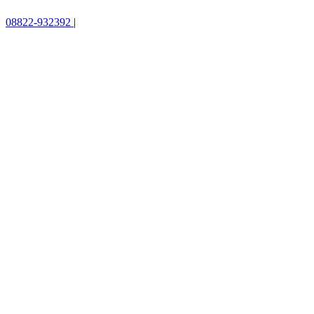
08822-932392
|