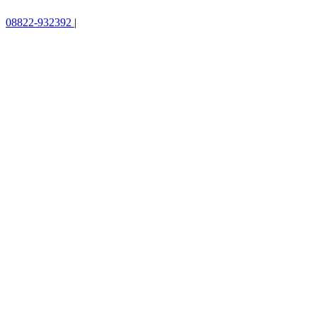
08822-932392
|