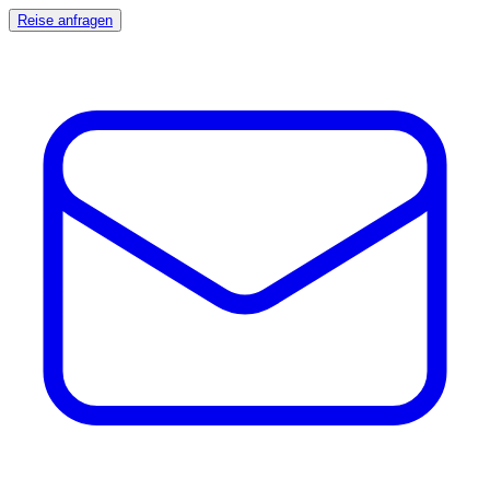
Reise anfragen