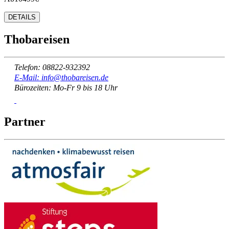
DETAILS
Thobareisen
Telefon: 08822-932392
E-Mail: info@thobareisen.de
Bürozeiten: Mo-Fr 9 bis 18 Uhr
Partner