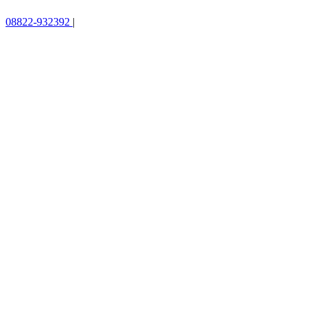
08822-932392
|