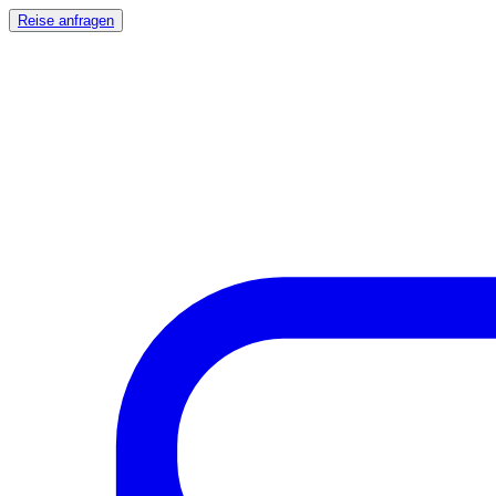
Reise anfragen