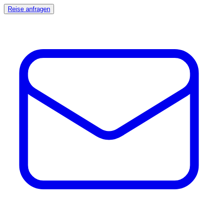
Reise anfragen