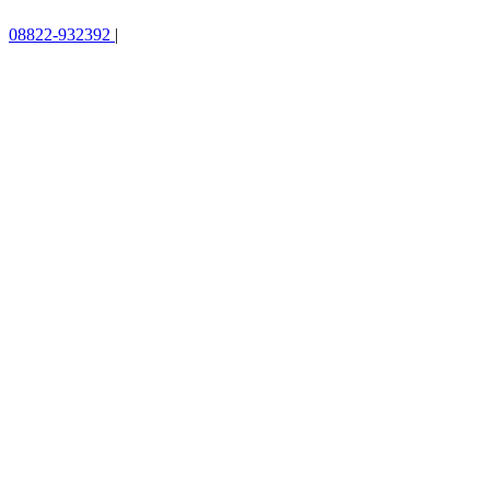
08822-932392
|