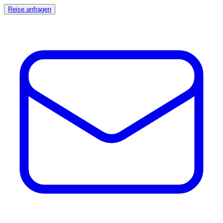
Reise anfragen