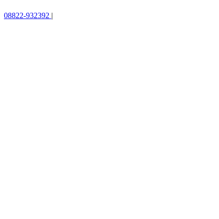
08822-932392
|