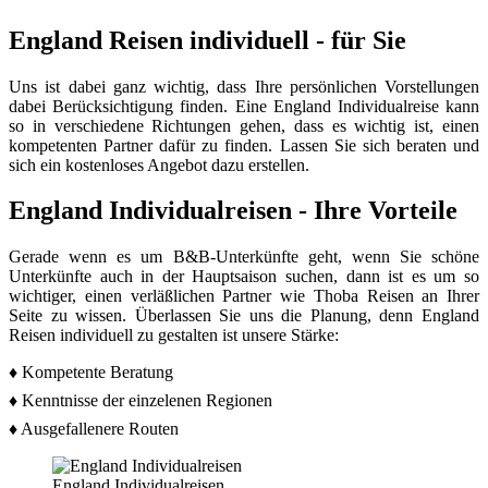
England Reisen individuell - für Sie
Uns ist dabei ganz wichtig, dass Ihre persönlichen Vorstellungen
dabei Berücksichtigung finden. Eine England Individualreise kann
so in verschiedene Richtungen gehen, dass es wichtig ist, einen
kompetenten Partner dafür zu finden. Lassen Sie sich beraten und
sich ein kostenloses Angebot dazu erstellen.
England Individualreisen - Ihre Vorteile
Gerade wenn es um B&B-Unterkünfte geht, wenn Sie schöne
Unterkünfte auch in der Hauptsaison suchen, dann ist es um so
wichtiger, einen verläßlichen Partner wie Thoba Reisen an Ihrer
Seite zu wissen. Überlassen Sie uns die Planung, denn England
Reisen individuell zu gestalten ist unsere Stärke:
♦ Kompetente Beratung
♦ Kenntnisse der einzelenen Regionen
♦ Ausgefallenere Routen
England Individualreisen