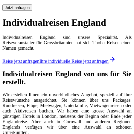
Jetzt anfragen
Individualreisen England
Individualreisen England sind unsere Spezialität. Als
Reiseveranstalter für Grossbritannien hat sich Thoba Reisen einen
Namen gemacht.
Reise jetzt anfragen
Ihre individuelle Reise jetzt anfragen
Individualreisen England
von uns für Sie
erstellt.
Wir erstellen Ihnen ein unverbindliches Angebot, speziell auf Ihre
Reisewünsche ausgerichtet. Sie können über uns Packages,
Rundreisen, Flüge, Mietwagen, Unterkünfte, Mietwagenreisen oder
auch Aktivreisen buchen. Wir haben eine grosse Auswahl an
günstigen Hotels in London, meistens der Beginn oder Ende jeder
Englandreise. Aber auch in Cornwall und anderen Regionen
Englands verfügen wir über eine Auswahl an schönen
Unterkünften.