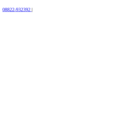
08822-932392
|