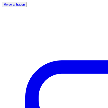
Reise anfragen