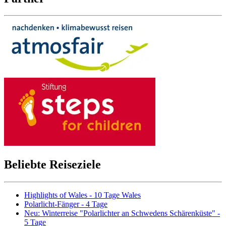
Beliebte Reiseziele
Highlights of Wales - 10 Tage Wales
Polarlicht-Fänger - 4 Tage
Neu: Winterreise "Polarlichter an Schwedens Schärenküste" -
5 Tage