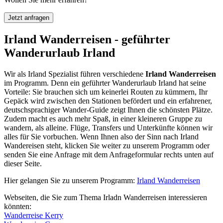
Jetzt anfragen
Irland Wanderreisen - geführter
Wanderurlaub Irland
Wir als Irland Spezialist führen verschiedene
Irland Wanderreisen
im Programm. Denn ein geführter Wanderurlaub Irland hat seine
Vorteile: Sie brauchen sich um keinerlei Routen zu kümmern, Ihr
Gepäck wird zwischen den Stationen befördert und ein erfahrener,
deutschsprachiger Wander-Guide zeigt Ihnen die schönsten Plätze.
Zudem macht es auch mehr Spaß, in einer kleineren Gruppe zu
wandern, als alleine. Flüge, Transfers und Unterkünfte können wir
alles für Sie vorbuchen. Wenn Ihnen also der Sinn nach Irland
Wandereisen steht, klicken Sie weiter zu unserem Programm oder
senden Sie eine Anfrage mit dem Anfrageformular rechts unten auf
dieser Seite.
Hier gelangen Sie zu unserem Programm:
Irland Wanderreisen
Webseiten, die Sie zum Thema Irladn Wanderreisen interessieren
könnten:
Wanderreise Kerry