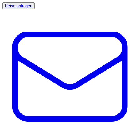
Reise anfragen