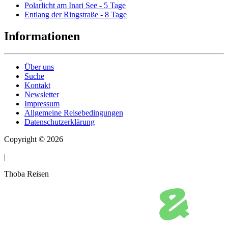
Polarlicht am Inari See - 5 Tage
Entlang der Ringstraße - 8 Tage
Informationen
Über uns
Suche
Kontakt
Newsletter
Impressum
Allgemeine Reisebedingungen
Datenschutzerklärung
Copyright © 2026
|
Thoba Reisen