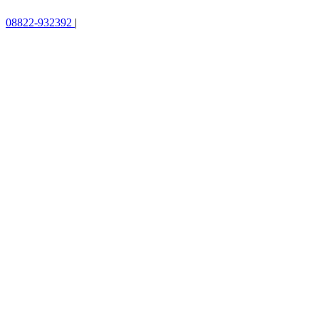
08822-932392
|