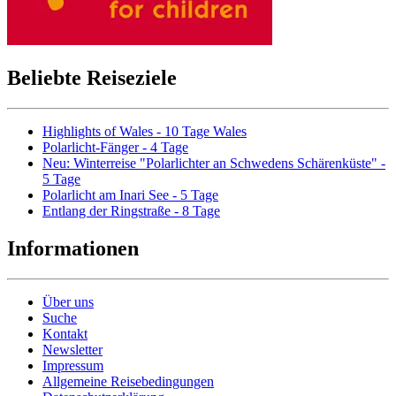
Beliebte Reiseziele
Highlights of Wales - 10 Tage Wales
Polarlicht-Fänger - 4 Tage
Neu: Winterreise "Polarlichter an Schwedens Schärenküste" -
5 Tage
Polarlicht am Inari See - 5 Tage
Entlang der Ringstraße - 8 Tage
Informationen
Über uns
Suche
Kontakt
Newsletter
Impressum
Allgemeine Reisebedingungen