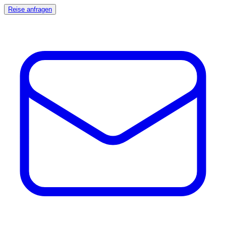
Reise anfragen