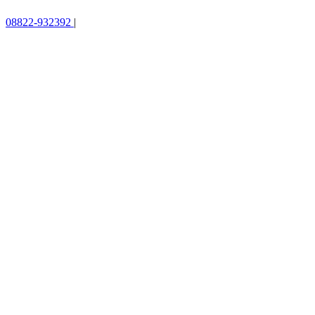
08822-932392
|