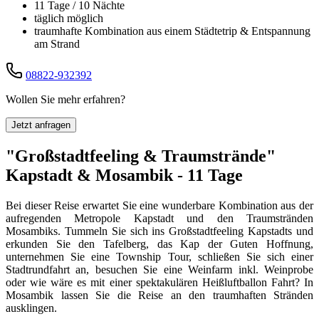
11 Tage / 10 Nächte
täglich möglich
traumhafte Kombination aus einem Städtetrip & Entspannung
am Strand
08822-932392
Wollen Sie mehr erfahren?
Jetzt anfragen
"Großstadtfeeling & Traumstrände"
Kapstadt & Mosambik - 11 Tage
Bei dieser Reise erwartet Sie eine wunderbare Kombination aus der
aufregenden Metropole Kapstadt und den Traumstränden
Mosambiks. Tummeln Sie sich ins Großstadtfeeling Kapstadts und
erkunden Sie den Tafelberg, das Kap der Guten Hoffnung,
unternehmen Sie eine Township Tour, schließen Sie sich einer
Stadtrundfahrt an, besuchen Sie eine Weinfarm inkl. Weinprobe
oder wie wäre es mit einer spektakulären Heißluftballon Fahrt? In
Mosambik lassen Sie die Reise an den traumhaften Stränden
ausklingen.