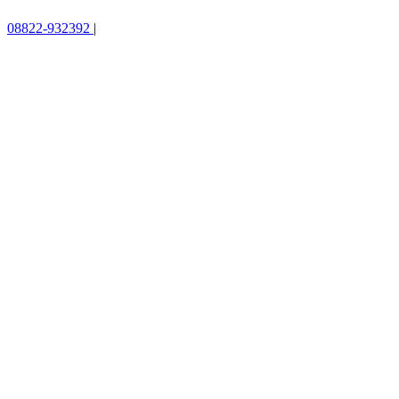
08822-932392
|