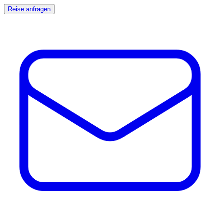
Reise anfragen