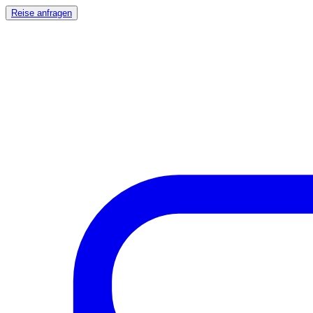
Reise anfragen