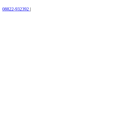
08822-932392
|