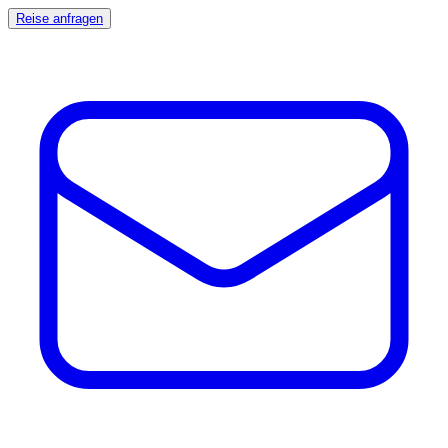
Reise anfragen