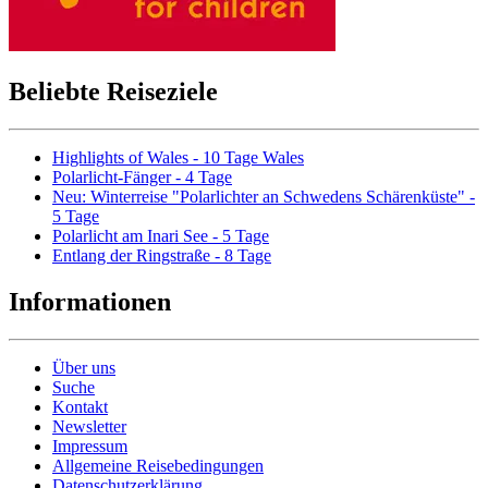
Beliebte Reiseziele
Highlights of Wales - 10 Tage Wales
Polarlicht-Fänger - 4 Tage
Neu: Winterreise "Polarlichter an Schwedens Schärenküste" -
5 Tage
Polarlicht am Inari See - 5 Tage
Entlang der Ringstraße - 8 Tage
Informationen
Über uns
Suche
Kontakt
Newsletter
Impressum
Allgemeine Reisebedingungen
Datenschutzerklärung