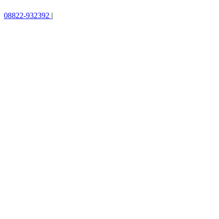
08822-932392
|