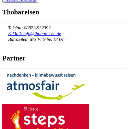
Thobareisen
Telefon: 08822-932392
E-Mail: info@thobareisen.de
Bürozeiten: Mo-Fr 9 bis 18 Uhr
Partner