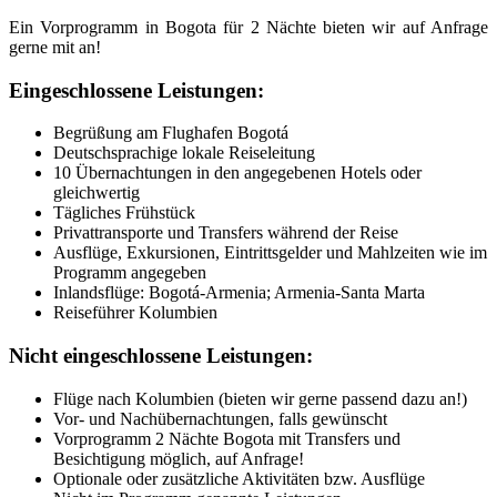
Ein Vorprogramm in Bogota für 2 Nächte bieten wir auf Anfrage
gerne mit an!
Eingeschlossene Leistungen:
Begrüßung am Flughafen Bogotá
Deutschsprachige lokale Reiseleitung
10 Übernachtungen in den angegebenen Hotels oder
gleichwertig
Tägliches Frühstück
Privattransporte und Transfers während der Reise
Ausflüge, Exkursionen, Eintrittsgelder und Mahlzeiten wie im
Programm angegeben
Inlandsflüge: Bogotá-Armenia; Armenia-Santa Marta
Reiseführer Kolumbien
Nicht eingeschlossene Leistungen:
Flüge nach Kolumbien (bieten wir gerne passend dazu an!)
Vor- und Nachübernachtungen, falls gewünscht
Vorprogramm 2 Nächte Bogota mit Transfers und
Besichtigung möglich, auf Anfrage!
Optionale oder zusätzliche Aktivitäten bzw. Ausflüge