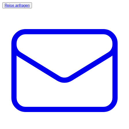
Reise anfragen