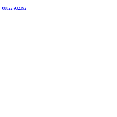
08822-932392
|