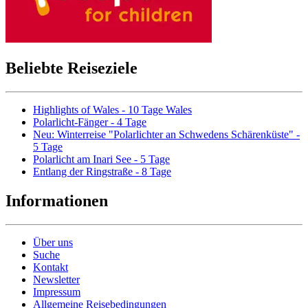
Beliebte Reiseziele
Highlights of Wales - 10 Tage Wales
Polarlicht-Fänger - 4 Tage
Neu: Winterreise "Polarlichter an Schwedens Schärenküste" -
5 Tage
Polarlicht am Inari See - 5 Tage
Entlang der Ringstraße - 8 Tage
Informationen
Über uns
Suche
Kontakt
Newsletter
Impressum
Allgemeine Reisebedingungen