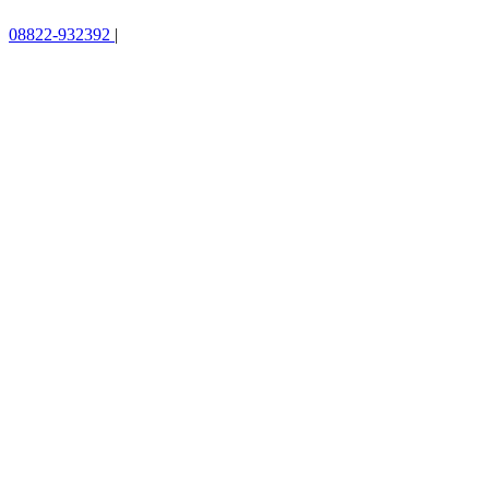
08822-932392
|