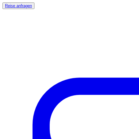
Reise anfragen