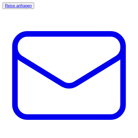
Reise anfragen