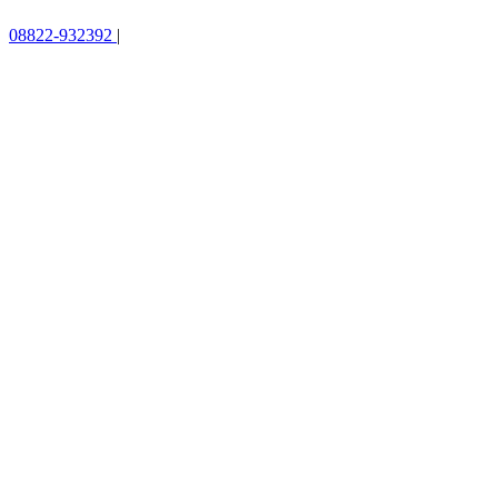
08822-932392
|