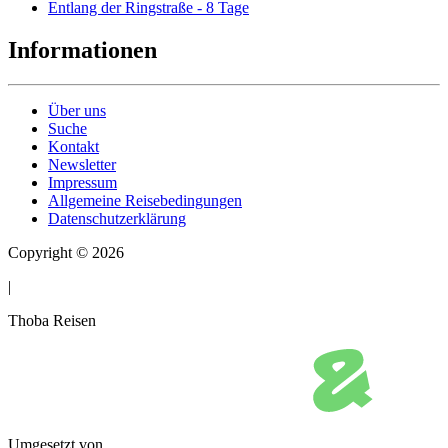
Entlang der Ringstraße - 8 Tage
Informationen
Über uns
Suche
Kontakt
Newsletter
Impressum
Allgemeine Reisebedingungen
Datenschutzerklärung
Copyright © 2026
|
Thoba Reisen
Umgesetzt von