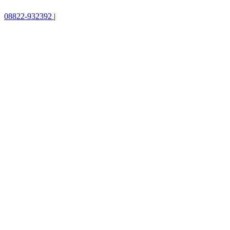
08822-932392
|