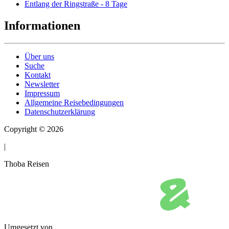
Entlang der Ringstraße - 8 Tage
Informationen
Über uns
Suche
Kontakt
Newsletter
Impressum
Allgemeine Reisebedingungen
Datenschutzerklärung
Copyright © 2026
|
Thoba Reisen
Umgesetzt von