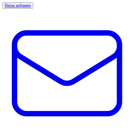
Reise anfragen