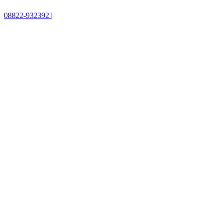
08822-932392
|