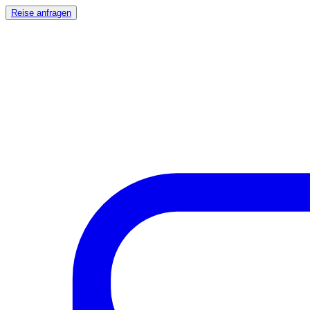
Reise anfragen