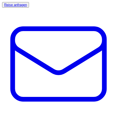
Reise anfragen