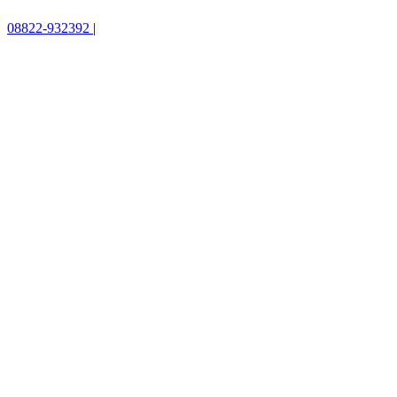
08822-932392
|