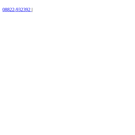
08822-932392
|