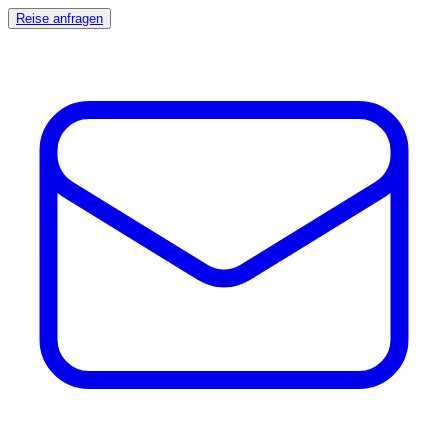
Reise anfragen