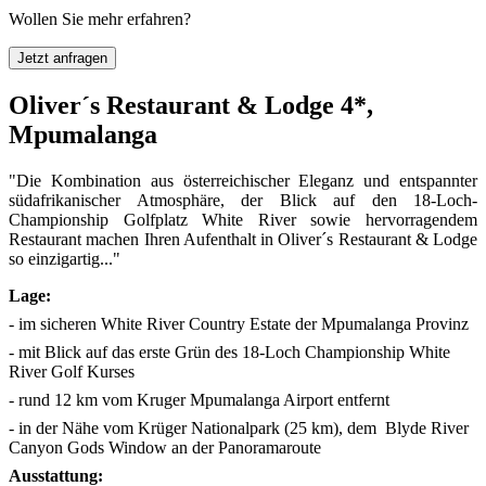
Wollen Sie mehr erfahren?
Jetzt anfragen
Oliver´s Restaurant & Lodge 4*,
Mpumalanga
"Die Kombination aus österreichischer Eleganz und entspannter
südafrikanischer Atmosphäre, der Blick auf den 18-Loch-
Championship Golfplatz White River sowie hervorragendem
Restaurant machen Ihren Aufenthalt in Oliver´s Restaurant & Lodge
so einzigartig..."
Lage:
- im sicheren White River Country Estate der Mpumalanga Provinz
- mit Blick auf das erste Grün des 18-Loch Championship White
River Golf Kurses
- rund 12 km vom Kruger Mpumalanga Airport entfernt
- in der Nähe vom Krüger Nationalpark (25 km), dem Blyde River
Canyon Gods Window an der Panoramaroute
Ausstattung: