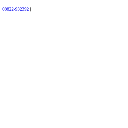
08822-932392
|