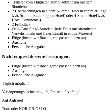
Transfer vom Flughafen zum Stadtzentrum mit dem
Shuttlebus
2 Übernachtungen in einem 3-Sterne Hotel in zentraler Lage
(z.b. Scandic Edderkoppen Hotel) oder 4-Sterne Hotel (z.b.
Hotel Continental)
2 Frühstück
Oslo-Card für 48 Stunden (freie Fahrt mit öffentlichen
Verkehsmitteln und freier Eintritt in einige Museen)
Flüge (bieten wir Ihnen gerne passend dazu an)
Ausflüge
Persönliche Ausgaben
Nicht eingeschlossene Leistungen:
Flüge (bieten wir Ihnen gerne passend dazu an)
Ausflüge
Persönliche Ausgaben
Täglich möglich!
Verlängerungsnächte möglich, Preise auf Anfrage!
Auf Anfrage!
Tourcode: NOR-CB-OSLO