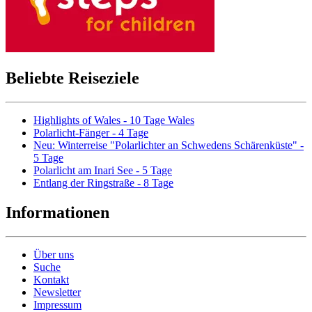
Beliebte Reiseziele
Highlights of Wales - 10 Tage Wales
Polarlicht-Fänger - 4 Tage
Neu: Winterreise "Polarlichter an Schwedens Schärenküste" -
5 Tage
Polarlicht am Inari See - 5 Tage
Entlang der Ringstraße - 8 Tage
Informationen
Über uns
Suche
Kontakt
Newsletter
Impressum