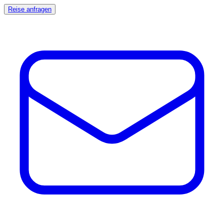
Reise anfragen