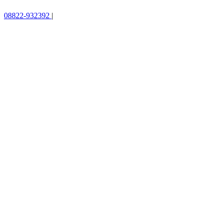
08822-932392
|