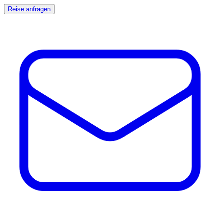
Reise anfragen