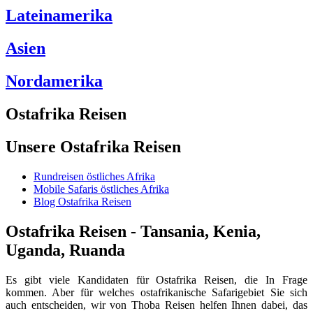
Lateinamerika
Asien
Nordamerika
Ostafrika Reisen
Unsere Ostafrika Reisen
Rundreisen östliches Afrika
Mobile Safaris östliches Afrika
Blog Ostafrika Reisen
Ostafrika Reisen - Tansania, Kenia,
Uganda, Ruanda
Es gibt viele Kandidaten für Ostafrika Reisen, die In Frage
kommen. Aber für welches ostafrikanische Safarigebiet Sie sich
auch entscheiden, wir von Thoba Reisen helfen Ihnen dabei, das