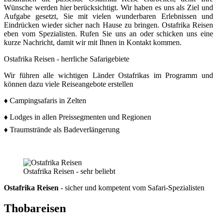
Wünsche werden hier berücksichtigt. Wir haben es uns als Ziel und
Aufgabe gesetzt, Sie mit vielen wunderbaren Erlebnissen und
Eindrücken wieder sicher nach Hause zu bringen. Ostafrika Reisen
eben vom Spezialisten. Rufen Sie uns an oder schicken uns eine
kurze Nachricht, damit wir mit Ihnen in Kontakt kommen.
Ostafrika Reisen - herrliche Safarigebiete
Wir führen alle wichtigen Länder Ostafrikas im Programm und
können dazu viele Reiseangebote erstellen
♦ Campingsafaris in Zelten
♦ Lodges in allen Preissegmenten und Regionen
♦ Traumstrände als Badeverlängerung
Ostafrika Reisen - sehr beliebt
Ostafrika Reisen
- sicher und kompetent vom Safari-Spezialisten
Thobareisen