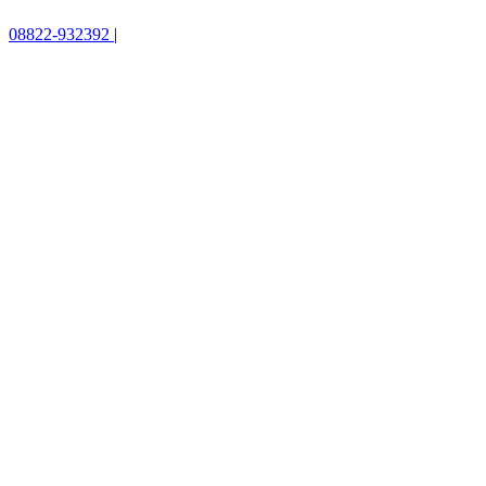
08822-932392
|