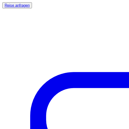
Reise anfragen