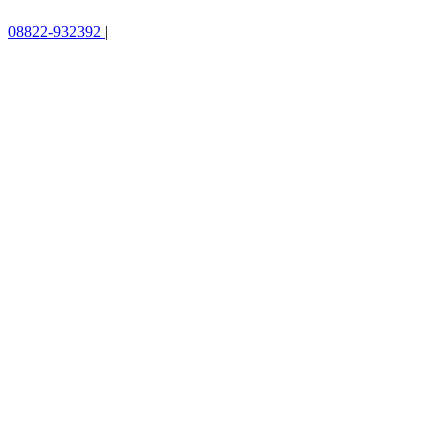
08822-932392
|