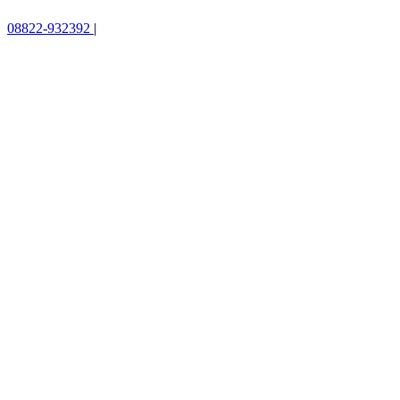
08822-932392
|