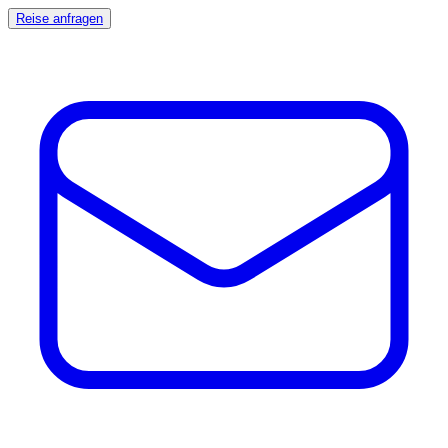
Reise anfragen