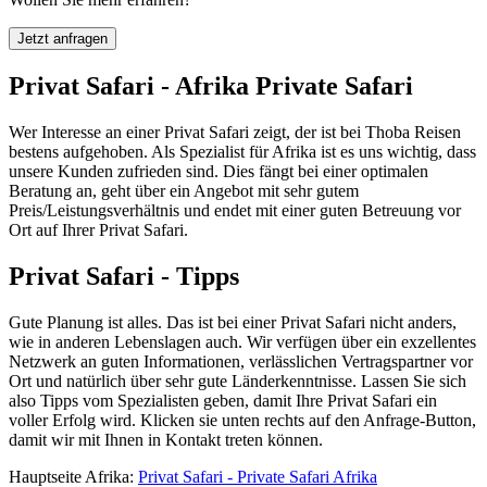
Jetzt anfragen
Privat Safari - Afrika Private Safari
Wer Interesse an einer Privat Safari zeigt, der ist bei Thoba Reisen
bestens aufgehoben. Als Spezialist für Afrika ist es uns wichtig, dass
unsere Kunden zufrieden sind. Dies fängt bei einer optimalen
Beratung an, geht über ein Angebot mit sehr gutem
Preis/Leistungsverhältnis und endet mit einer guten Betreuung vor
Ort auf Ihrer Privat Safari.
Privat Safari - Tipps
Gute Planung ist alles. Das ist bei einer Privat Safari nicht anders,
wie in anderen Lebenslagen auch. Wir verfügen über ein exzellentes
Netzwerk an guten Informationen, verlässlichen Vertragspartner vor
Ort und natürlich über sehr gute Länderkenntnisse. Lassen Sie sich
also Tipps vom Spezialisten geben, damit Ihre Privat Safari ein
voller Erfolg wird. Klicken sie unten rechts auf den Anfrage-Button,
damit wir mit Ihnen in Kontakt treten können.
Hauptseite Afrika:
Privat Safari - Private Safari Afrika