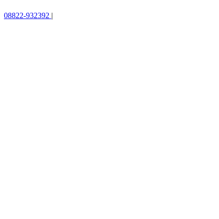
08822-932392
|