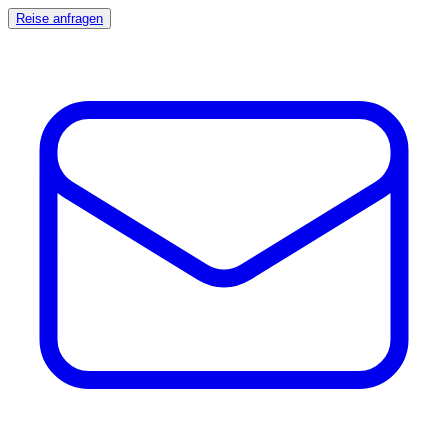
Reise anfragen