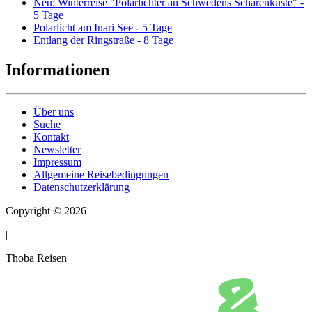
Neu: Winterreise "Polarlichter an Schwedens Schärenküste" -
5 Tage
Polarlicht am Inari See - 5 Tage
Entlang der Ringstraße - 8 Tage
Informationen
Über uns
Suche
Kontakt
Newsletter
Impressum
Allgemeine Reisebedingungen
Datenschutzerklärung
Copyright © 2026
|
Thoba Reisen