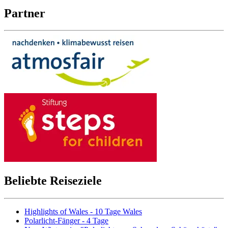
Partner
Beliebte Reiseziele
Highlights of Wales - 10 Tage Wales
Polarlicht-Fänger - 4 Tage