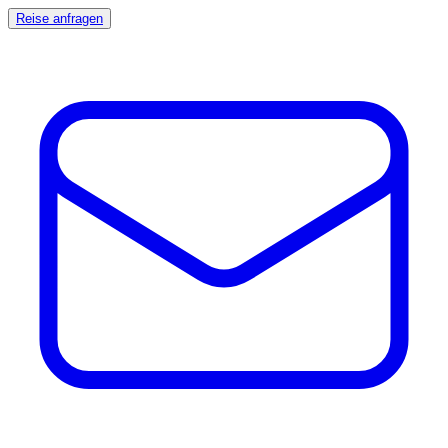
Reise anfragen