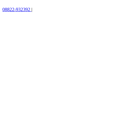
08822-932392
|