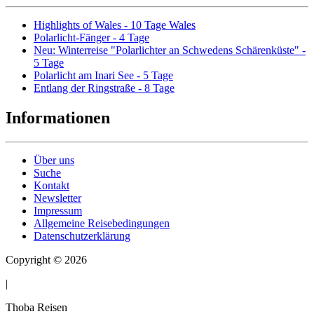
Highlights of Wales - 10 Tage Wales
Polarlicht-Fänger - 4 Tage
Neu: Winterreise "Polarlichter an Schwedens Schärenküste" -
5 Tage
Polarlicht am Inari See - 5 Tage
Entlang der Ringstraße - 8 Tage
Informationen
Über uns
Suche
Kontakt
Newsletter
Impressum
Allgemeine Reisebedingungen
Datenschutzerklärung
Copyright © 2026
|
Thoba Reisen