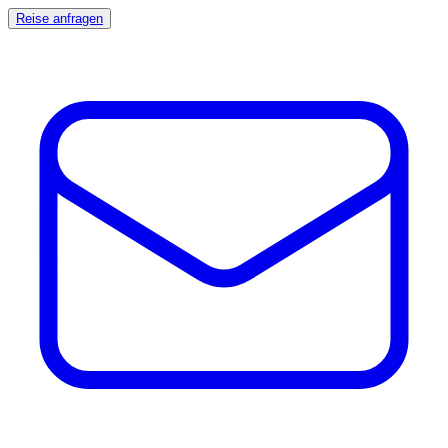
Reise anfragen