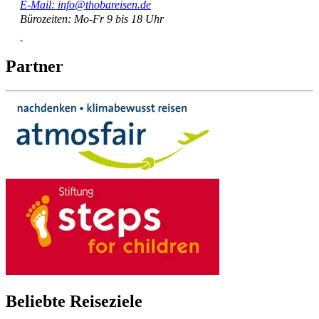
E-Mail: info@thobareisen.de
Bürozeiten: Mo-Fr 9 bis 18 Uhr
Partner
Beliebte Reiseziele