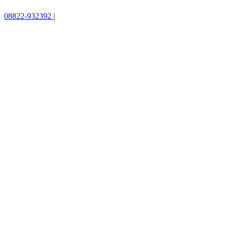
08822-932392
|