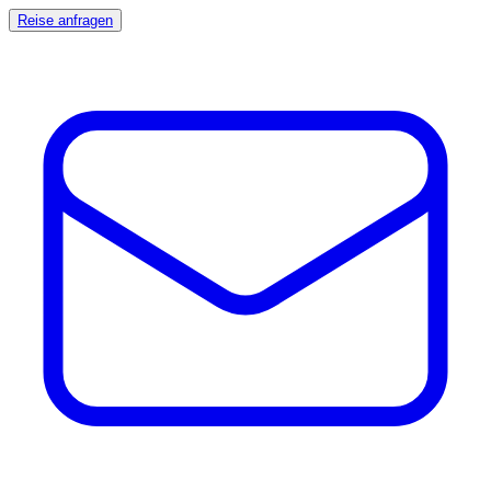
Reise anfragen