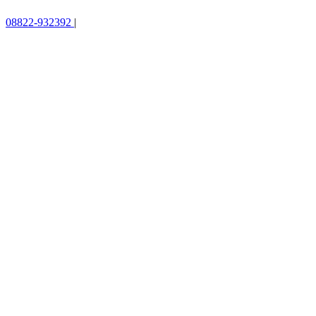
08822-932392
|