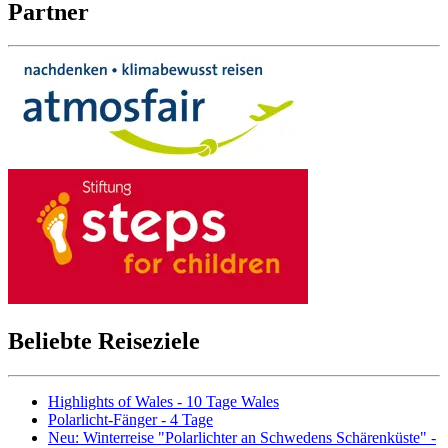
Partner
Beliebte Reiseziele
Highlights of Wales - 10 Tage Wales
Polarlicht-Fänger - 4 Tage
Neu: Winterreise "Polarlichter an Schwedens Schärenküste" -