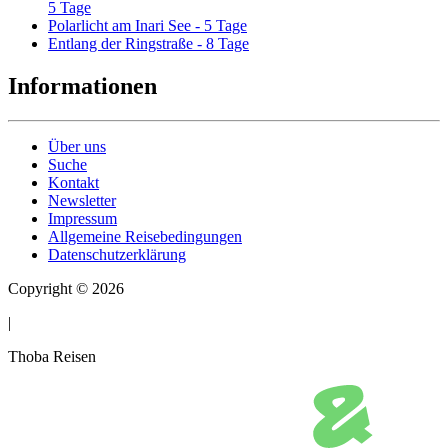
5 Tage
Polarlicht am Inari See - 5 Tage
Entlang der Ringstraße - 8 Tage
Informationen
Über uns
Suche
Kontakt
Newsletter
Impressum
Allgemeine Reisebedingungen
Datenschutzerklärung
Copyright © 2026
|
Thoba Reisen