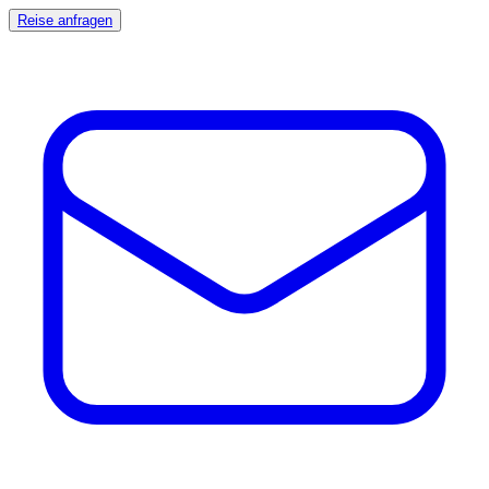
Reise anfragen