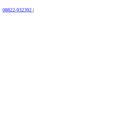
08822-932392
|