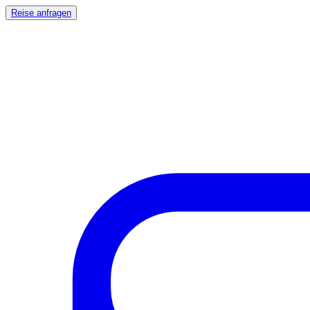
Reise anfragen