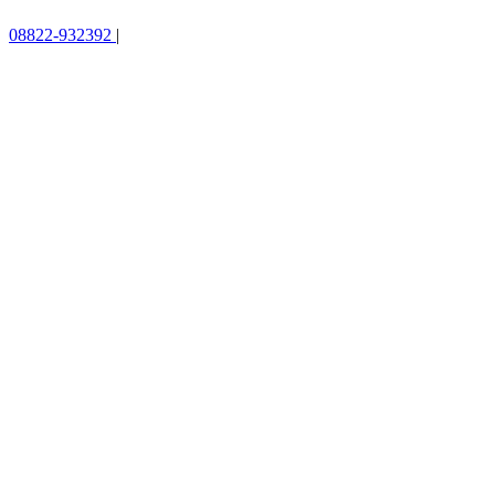
08822-932392
|