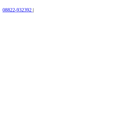
08822-932392
|