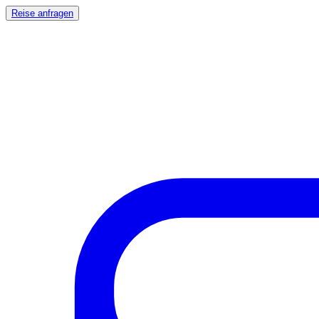
Reise anfragen