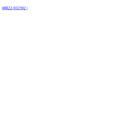
08822-932392
|