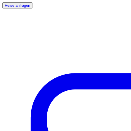
Reise anfragen