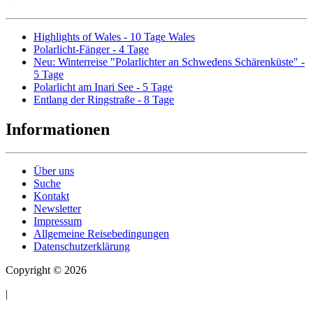
Highlights of Wales - 10 Tage Wales
Polarlicht-Fänger - 4 Tage
Neu: Winterreise "Polarlichter an Schwedens Schärenküste" -
5 Tage
Polarlicht am Inari See - 5 Tage
Entlang der Ringstraße - 8 Tage
Informationen
Über uns
Suche
Kontakt
Newsletter
Impressum
Allgemeine Reisebedingungen
Datenschutzerklärung
Copyright © 2026
|