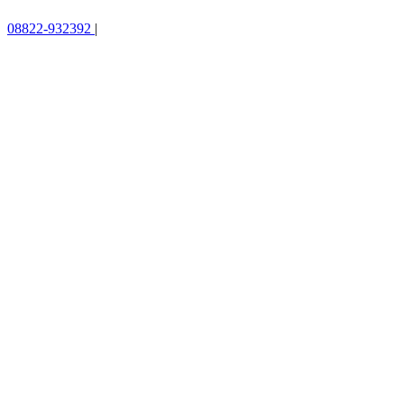
08822-932392
|