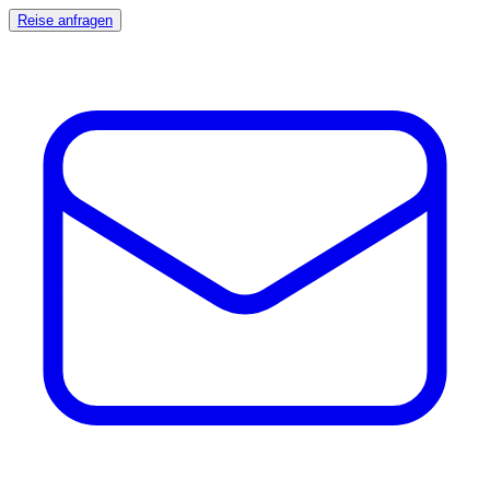
Reise anfragen