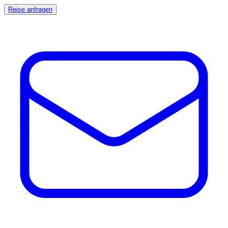
Reise anfragen