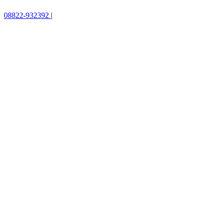
08822-932392
|