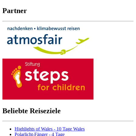
Partner
Beliebte Reiseziele
Highlights of Wales - 10 Tage Wales
Polarlicht-Fänger - 4 Tage