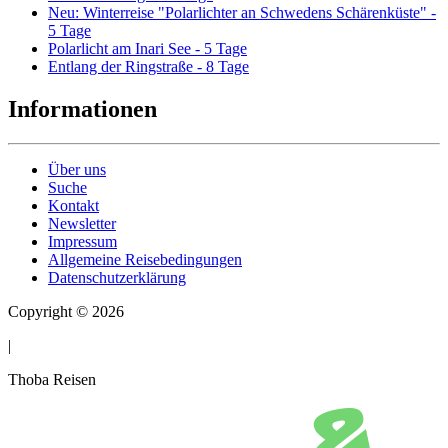
Neu: Winterreise "Polarlichter an Schwedens Schärenküste" -
5 Tage
Polarlicht am Inari See - 5 Tage
Entlang der Ringstraße - 8 Tage
Informationen
Über uns
Suche
Kontakt
Newsletter
Impressum
Allgemeine Reisebedingungen
Datenschutzerklärung
Copyright © 2026
|
Thoba Reisen