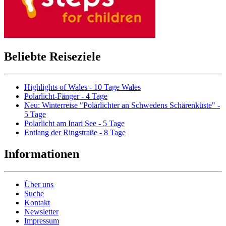
Beliebte Reiseziele
Highlights of Wales - 10 Tage Wales
Polarlicht-Fänger - 4 Tage
Neu: Winterreise "Polarlichter an Schwedens Schärenküste" -
5 Tage
Polarlicht am Inari See - 5 Tage
Entlang der Ringstraße - 8 Tage
Informationen
Über uns
Suche
Kontakt
Newsletter
Impressum