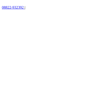
08822-932392
|