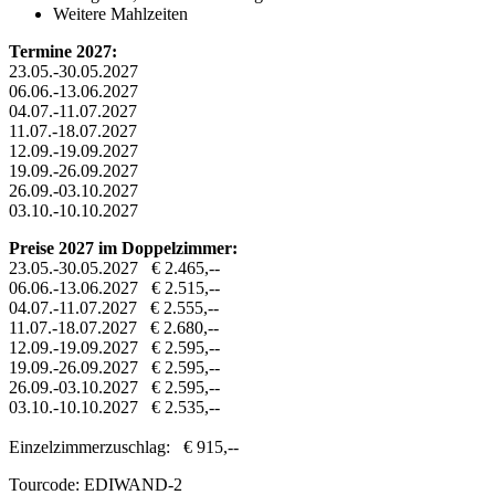
Weitere Mahlzeiten
Termine 2027:
23.05.-30.05.2027
06.06.-13.06.2027
04.07.-11.07.2027
11.07.-18.07.2027
12.09.-19.09.2027
19.09.-26.09.2027
26.09.-03.10.2027
03.10.-10.10.2027
Preise 2027 im Doppelzimmer:
23.05.-30.05.2027 € 2.465,--
06.06.-13.06.2027 € 2.515,--
04.07.-11.07.2027 € 2.555,--
11.07.-18.07.2027 € 2.680,--
12.09.-19.09.2027 € 2.595,--
19.09.-26.09.2027 € 2.595,--
26.09.-03.10.2027 € 2.595,--
03.10.-10.10.2027 € 2.535,--
Einzelzimmerzuschlag: € 915,--
Tourcode: EDIWAND-2