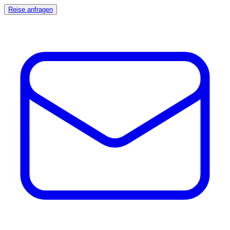
Reise anfragen