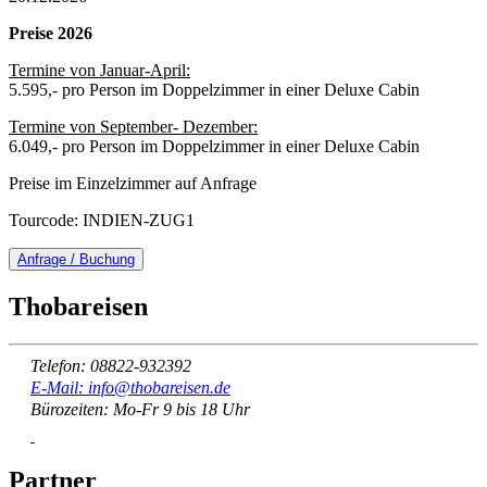
Preise 2026
Termine von Januar-April:
5.595,- pro Person im Doppelzimmer in einer Deluxe Cabin
Termine von September- Dezember:
6.049,- pro Person im Doppelzimmer in einer Deluxe Cabin
Preise im Einzelzimmer auf Anfrage
Tourcode: INDIEN-ZUG1
Anfrage / Buchung
Thobareisen
Telefon: 08822-932392
E-Mail: info@thobareisen.de
Bürozeiten: Mo-Fr 9 bis 18 Uhr
Partner