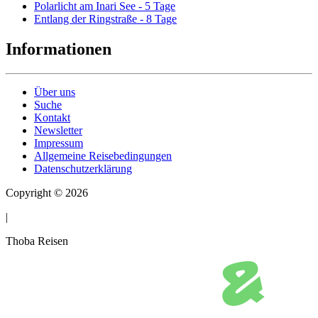
Polarlicht am Inari See - 5 Tage
Entlang der Ringstraße - 8 Tage
Informationen
Über uns
Suche
Kontakt
Newsletter
Impressum
Allgemeine Reisebedingungen
Datenschutzerklärung
Copyright © 2026
|
Thoba Reisen