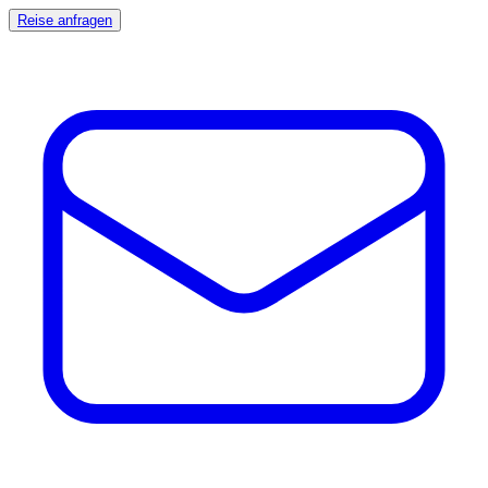
Reise anfragen