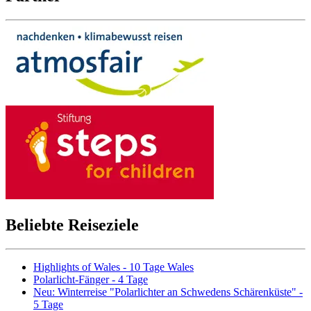
Beliebte Reiseziele
Highlights of Wales - 10 Tage Wales
Polarlicht-Fänger - 4 Tage
Neu: Winterreise "Polarlichter an Schwedens Schärenküste" -
5 Tage