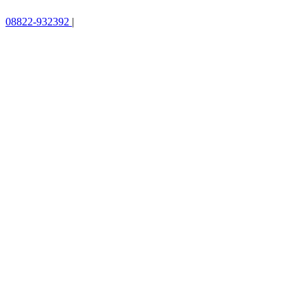
08822-932392
|