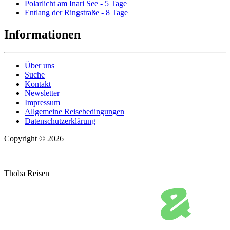
Polarlicht am Inari See - 5 Tage
Entlang der Ringstraße - 8 Tage
Informationen
Über uns
Suche
Kontakt
Newsletter
Impressum
Allgemeine Reisebedingungen
Datenschutzerklärung
Copyright © 2026
|
Thoba Reisen