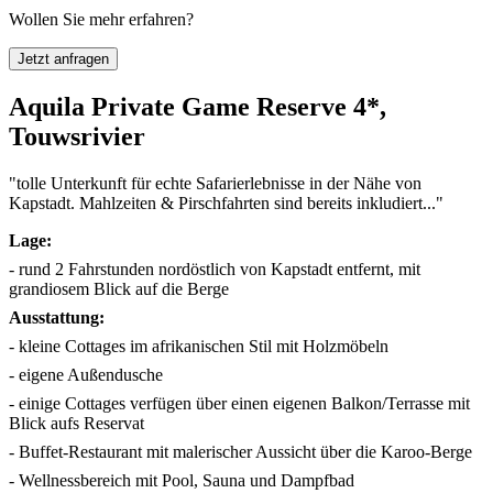
Wollen Sie mehr erfahren?
Jetzt anfragen
Aquila Private Game Reserve 4*,
Touwsrivier
"tolle Unterkunft für echte Safarierlebnisse in der Nähe von
Kapstadt. Mahlzeiten & Pirschfahrten sind bereits inkludiert..."
Lage:
- rund 2 Fahrstunden nordöstlich von Kapstadt entfernt, mit
grandiosem Blick auf die Berge
Ausstattung:
- kleine Cottages im afrikanischen Stil mit Holzmöbeln
- eigene Außendusche
- einige Cottages verfügen über einen eigenen Balkon/Terrasse mit
Blick aufs Reservat
- Buffet-Restaurant mit malerischer Aussicht über die Karoo-Berge
- Wellnessbereich mit Pool, Sauna und Dampfbad