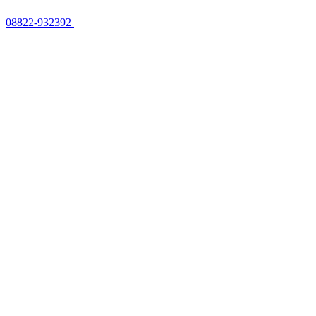
08822-932392
|