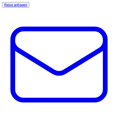
Reise anfragen