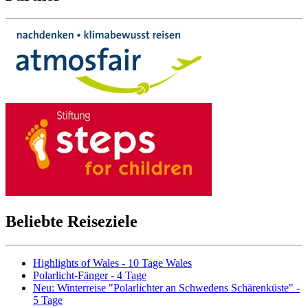
Beliebte Reiseziele
Highlights of Wales - 10 Tage Wales
Polarlicht-Fänger - 4 Tage
Neu: Winterreise "Polarlichter an Schwedens Schärenküste" -
5 Tage