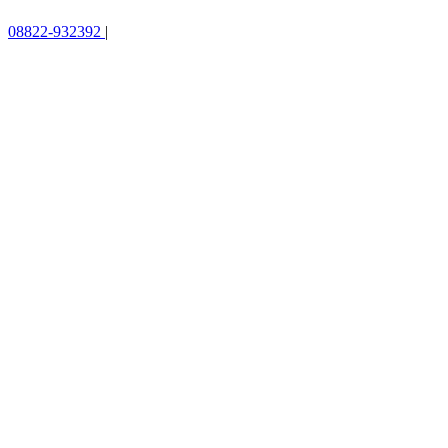
08822-932392
|