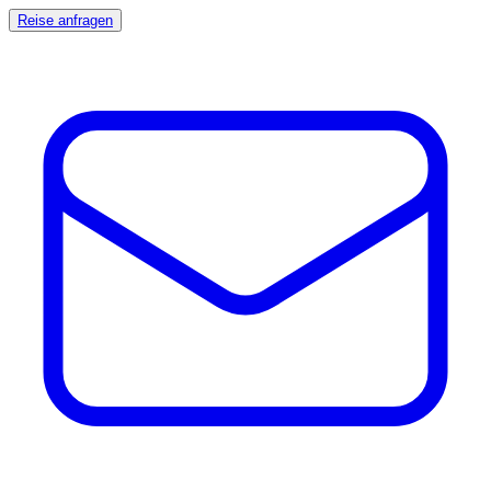
Reise anfragen