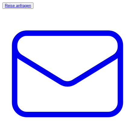
Reise anfragen