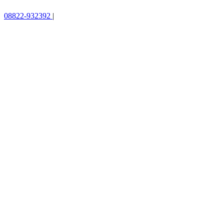
08822-932392
|