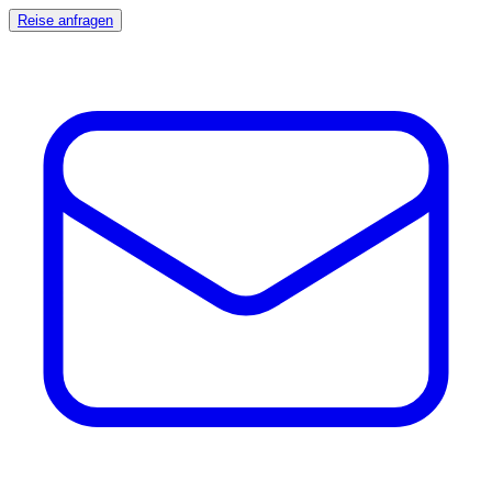
Reise anfragen