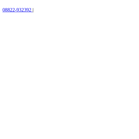
08822-932392
|