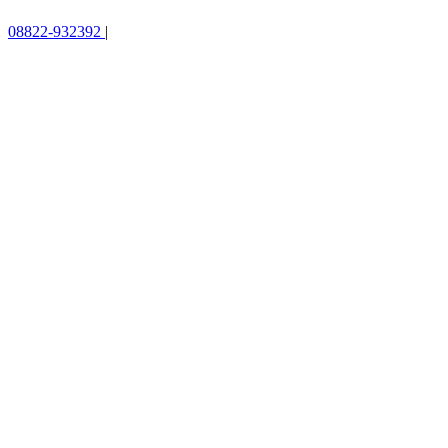
08822-932392
|