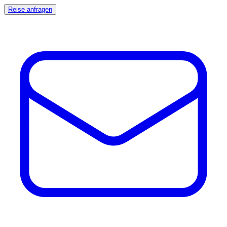
Reise anfragen