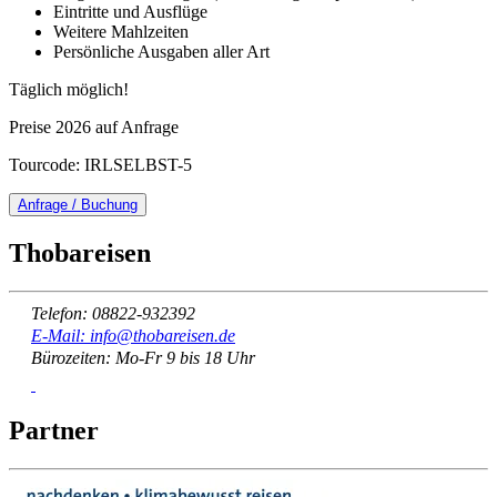
Eintritte und Ausflüge
Weitere Mahlzeiten
Persönliche Ausgaben aller Art
Täglich möglich!
Preise 2026 auf Anfrage
Tourcode: IRLSELBST-5
Anfrage / Buchung
Thobareisen
Telefon: 08822-932392
E-Mail: info@thobareisen.de
Bürozeiten: Mo-Fr 9 bis 18 Uhr
Partner