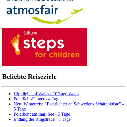
Beliebte Reiseziele
Highlights of Wales - 10 Tage Wales
Polarlicht-Fänger - 4 Tage
Neu: Winterreise "Polarlichter an Schwedens Schärenküste" -
5 Tage
Polarlicht am Inari See - 5 Tage
Entlang der Ringstraße - 8 Tage