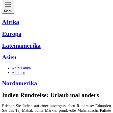
Menu
Afrika
Europa
Lateinamerika
Asien
» Sri Lanka
» Indien
Nordamerika
Indien Rundreise: Urlaub mal anders
Erleben Sie Indien auf einer unvergesslichen Rundreise: Erkunden
Sie das Taj Mahal, bunte Märkte, prunkvolle Maharadscha-Paläste