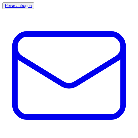
Reise anfragen