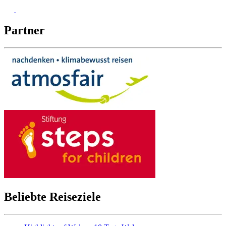
Partner
Beliebte Reiseziele