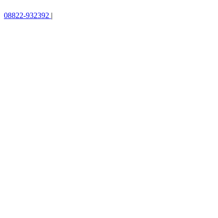
08822-932392
|