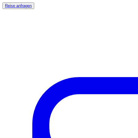
Reise anfragen