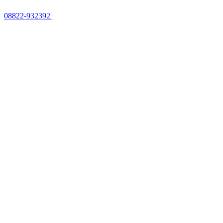
08822-932392
|